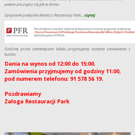
pewno poczujesz się jak w domu.
Spojrzenie poetyckie klienta z Restauracji Park...
czytaj
Godzinę przed zamknięciem lokalu przyjmujemy ostatnie zamówienia z
kuchni.
Dania na wynos od 12:00 do 15:00.
Zamówienia przyjmujemy od godziny 11:00,
pod numerem telefonu: 91 578 56 19.
Pozdrawiamy
Załoga Restauracji Park