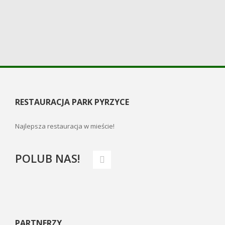
RESTAURACJA PARK PYRZYCE
Najlepsza restauracja w mieście!
POLUB NAS!
PARTNERZY