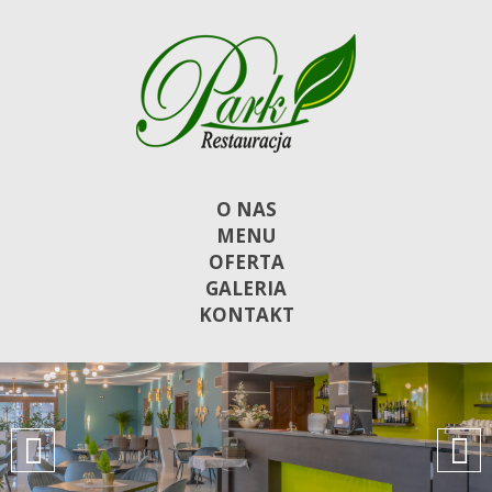
O NAS
MENU
OFERTA
GALERIA
KONTAKT