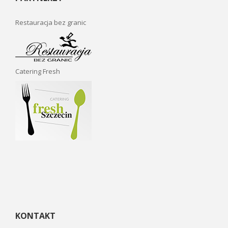
Restauracja bez granic
Catering Fresh
KONTAKT